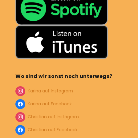
Wo sind wir sonst noch unterwegs?
Karina auf Instagram
Karina auf Facebook
Christian auf Instagram
Christian auf Facebook