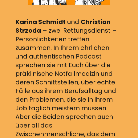
Karina Schmidt
und
Christian
Strzoda
– zwei Rettungsdienst –
Persönlichkeiten treffen
zusammen. In Ihrem ehrlichen
und authentischen Podcast
sprechen sie mit Euch über die
präklinische Notfallmedizin und
deren Schnittstellen, über echte
Fälle aus ihrem Berufsalltag und
den Problemen, die sie in ihrem
Job täglich meistern müssen.
Aber die Beiden sprechen auch
über all das
Zwischenmenschliche, das dem