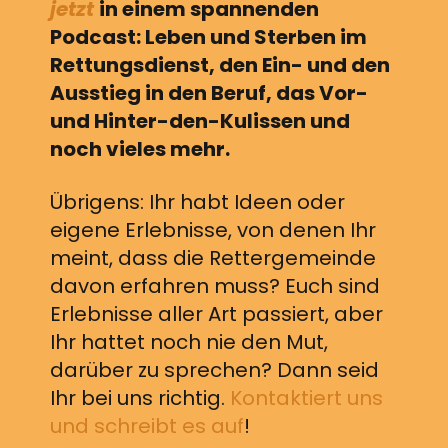
jetzt
in einem spannenden
Podcast: Leben und Sterben im
Rettungsdienst, den Ein- und den
Ausstieg in den Beruf, das Vor-
und Hinter-den-Kulissen und
noch vieles mehr.
Übrigens: Ihr habt Ideen oder
eigene Erlebnisse, von denen Ihr
meint, dass die Rettergemeinde
davon erfahren muss? Euch sind
Erlebnisse aller Art passiert, aber
Ihr hattet noch nie den Mut,
darüber zu sprechen? Dann seid
Ihr bei uns richtig.
Kontaktiert uns
und schreibt es auf
!