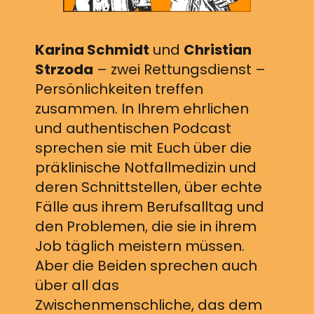
Karina Schmidt
und
Christian
Strzoda
– zwei Rettungsdienst –
Persönlichkeiten treffen
zusammen. In Ihrem ehrlichen
und authentischen Podcast
sprechen sie mit Euch über die
präklinische Notfallmedizin und
deren Schnittstellen, über echte
Fälle aus ihrem Berufsalltag und
den Problemen, die sie in ihrem
Job täglich meistern müssen.
Aber die Beiden sprechen auch
über all das
Zwischenmenschliche, das dem