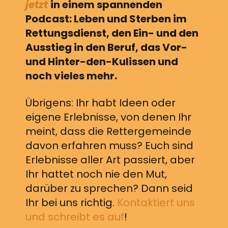
jetzt
in einem spannenden
Podcast: Leben und Sterben im
Rettungsdienst, den Ein- und den
Ausstieg in den Beruf, das Vor-
und Hinter-den-Kulissen und
noch vieles mehr.
Übrigens: Ihr habt Ideen oder
eigene Erlebnisse, von denen Ihr
meint, dass die Rettergemeinde
davon erfahren muss? Euch sind
Erlebnisse aller Art passiert, aber
Ihr hattet noch nie den Mut,
darüber zu sprechen? Dann seid
Ihr bei uns richtig.
Kontaktiert uns
und schreibt es auf
!