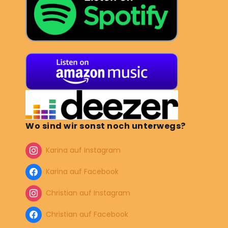
Wo sind wir sonst noch unterwegs?
Karina auf Instagram
Karina auf Facebook
Christian auf Instagram
Christian auf Facebook