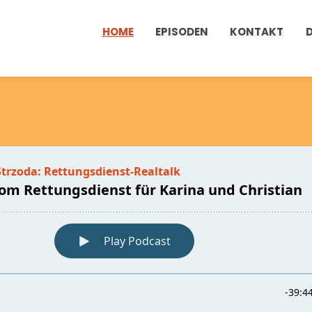
HOME
EPISODEN
KONTAKT