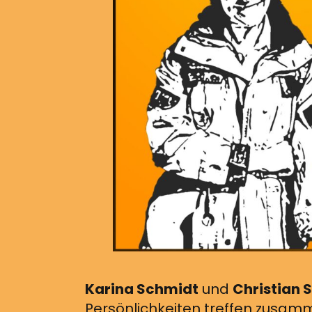
Karina Schmidt
und
Christian 
Persönlichkeiten treffen zusamm