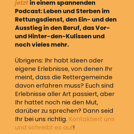
jetzt
in einem spannenden
Podcast: Leben und Sterben im
Rettungsdienst, den Ein- und den
Ausstieg in den Beruf, das Vor-
und Hinter-den-Kulissen und
noch vieles mehr.
Übrigens: Ihr habt Ideen oder
eigene Erlebnisse, von denen Ihr
meint, dass die Rettergemeinde
davon erfahren muss? Euch sind
Erlebnisse aller Art passiert, aber
Ihr hattet noch nie den Mut,
darüber zu sprechen? Dann seid
Ihr bei uns richtig.
Kontaktiert uns
und schreibt es auf
!