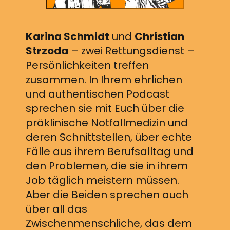
Karina Schmidt
und
Christian
Strzoda
– zwei Rettungsdienst –
Persönlichkeiten treffen
zusammen. In Ihrem ehrlichen
und authentischen Podcast
sprechen sie mit Euch über die
präklinische Notfallmedizin und
deren Schnittstellen, über echte
Fälle aus ihrem Berufsalltag und
den Problemen, die sie in ihrem
Job täglich meistern müssen.
Aber die Beiden sprechen auch
über all das
Zwischenmenschliche, das dem