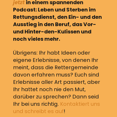
jetzt
in einem spannenden
Podcast: Leben und Sterben im
Rettungsdienst, den Ein- und den
Ausstieg in den Beruf, das Vor-
und Hinter-den-Kulissen und
noch vieles mehr.
Übrigens: Ihr habt Ideen oder
eigene Erlebnisse, von denen Ihr
meint, dass die Rettergemeinde
davon erfahren muss? Euch sind
Erlebnisse aller Art passiert, aber
Ihr hattet noch nie den Mut,
darüber zu sprechen? Dann seid
Ihr bei uns richtig.
Kontaktiert uns
und schreibt es auf
!