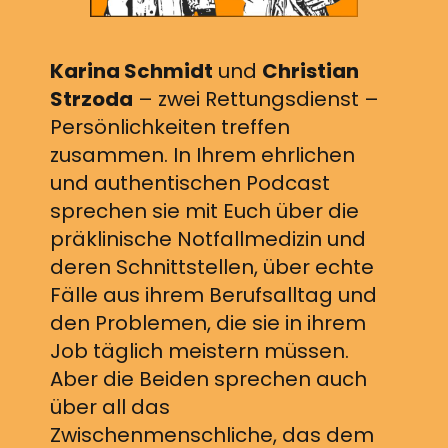
Karina Schmidt
und
Christian
Strzoda
– zwei Rettungsdienst –
Persönlichkeiten treffen
zusammen. In Ihrem ehrlichen
und authentischen Podcast
sprechen sie mit Euch über die
präklinische Notfallmedizin und
deren Schnittstellen, über echte
Fälle aus ihrem Berufsalltag und
den Problemen, die sie in ihrem
Job täglich meistern müssen.
Aber die Beiden sprechen auch
über all das
Zwischenmenschliche, das dem