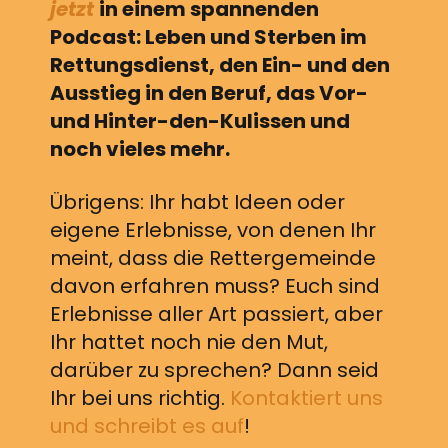
jetzt
in einem spannenden
Podcast: Leben und Sterben im
Rettungsdienst, den Ein- und den
Ausstieg in den Beruf, das Vor-
und Hinter-den-Kulissen und
noch vieles mehr.
Übrigens: Ihr habt Ideen oder
eigene Erlebnisse, von denen Ihr
meint, dass die Rettergemeinde
davon erfahren muss? Euch sind
Erlebnisse aller Art passiert, aber
Ihr hattet noch nie den Mut,
darüber zu sprechen? Dann seid
Ihr bei uns richtig.
Kontaktiert uns
und schreibt es auf
!