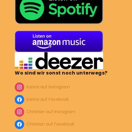
Wo sind wir sonst noch unterwegs?
Karina auf Instagram
Karina auf Facebook
Christian auf Instagram
Christian auf Facebook