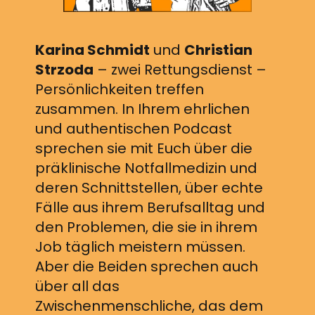
Karina Schmidt
und
Christian
Strzoda
– zwei Rettungsdienst –
Persönlichkeiten treffen
zusammen. In Ihrem ehrlichen
und authentischen Podcast
sprechen sie mit Euch über die
präklinische Notfallmedizin und
deren Schnittstellen, über echte
Fälle aus ihrem Berufsalltag und
den Problemen, die sie in ihrem
Job täglich meistern müssen.
Aber die Beiden sprechen auch
über all das
Zwischenmenschliche, das dem