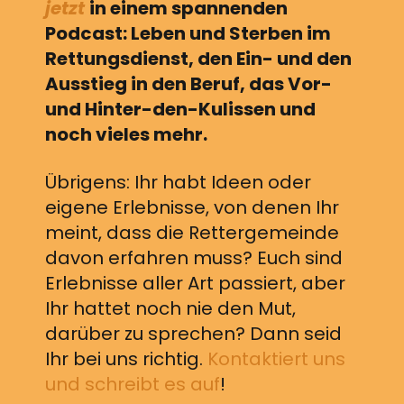
jetzt
in einem spannenden
Podcast: Leben und Sterben im
Rettungsdienst, den Ein- und den
Ausstieg in den Beruf, das Vor-
und Hinter-den-Kulissen und
noch vieles mehr.
Übrigens: Ihr habt Ideen oder
eigene Erlebnisse, von denen Ihr
meint, dass die Rettergemeinde
davon erfahren muss? Euch sind
Erlebnisse aller Art passiert, aber
Ihr hattet noch nie den Mut,
darüber zu sprechen? Dann seid
Ihr bei uns richtig.
Kontaktiert uns
und schreibt es auf
!