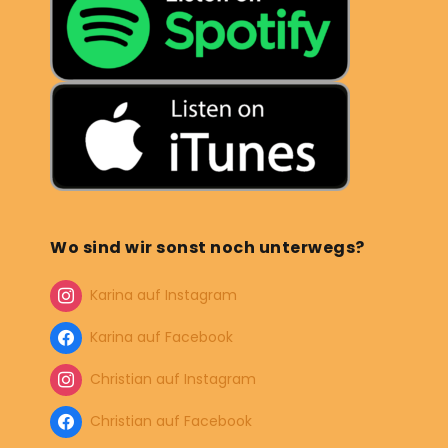
Wo sind wir sonst noch unterwegs?
Karina auf Instagram
Karina auf Facebook
Christian auf Instagram
Christian auf Facebook