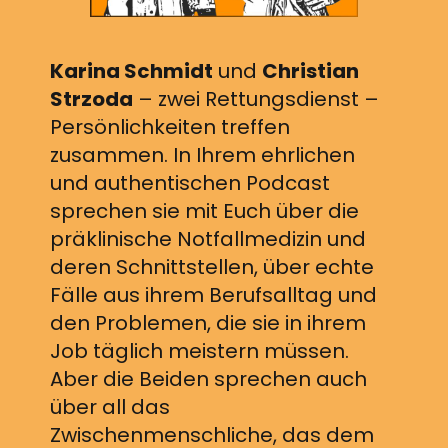
Karina Schmidt
und
Christian
Strzoda
– zwei Rettungsdienst –
Persönlichkeiten treffen
zusammen. In Ihrem ehrlichen
und authentischen Podcast
sprechen sie mit Euch über die
präklinische Notfallmedizin und
deren Schnittstellen, über echte
Fälle aus ihrem Berufsalltag und
den Problemen, die sie in ihrem
Job täglich meistern müssen.
Aber die Beiden sprechen auch
über all das
Zwischenmenschliche, das dem