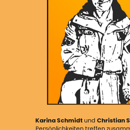
Karina Schmidt
und
Christian 
Persönlichkeiten treffen zusamm