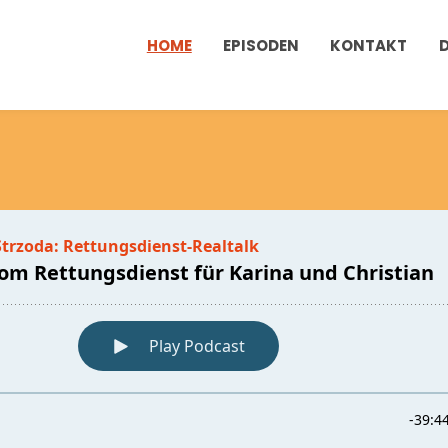
HOME
EPISODEN
KONTAKT