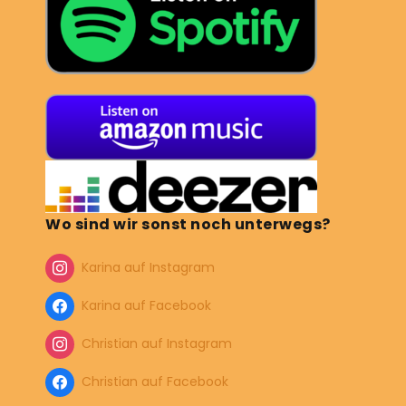
Wo sind wir sonst noch unterwegs?
Karina auf Instagram
Karina auf Facebook
Christian auf Instagram
Christian auf Facebook