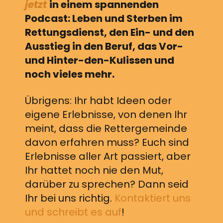
jetzt
in einem spannenden
Podcast: Leben und Sterben im
Rettungsdienst, den Ein- und den
Ausstieg in den Beruf, das Vor-
und Hinter-den-Kulissen und
noch vieles mehr.
Übrigens: Ihr habt Ideen oder
eigene Erlebnisse, von denen Ihr
meint, dass die Rettergemeinde
davon erfahren muss? Euch sind
Erlebnisse aller Art passiert, aber
Ihr hattet noch nie den Mut,
darüber zu sprechen? Dann seid
Ihr bei uns richtig.
Kontaktiert uns
und schreibt es auf
!