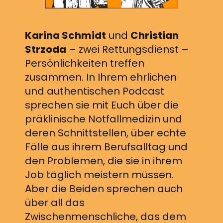
Karina Schmidt
und
Christian
Strzoda
– zwei Rettungsdienst –
Persönlichkeiten treffen
zusammen. In Ihrem ehrlichen
und authentischen Podcast
sprechen sie mit Euch über die
präklinische Notfallmedizin und
deren Schnittstellen, über echte
Fälle aus ihrem Berufsalltag und
den Problemen, die sie in ihrem
Job täglich meistern müssen.
Aber die Beiden sprechen auch
über all das
Zwischenmenschliche, das dem