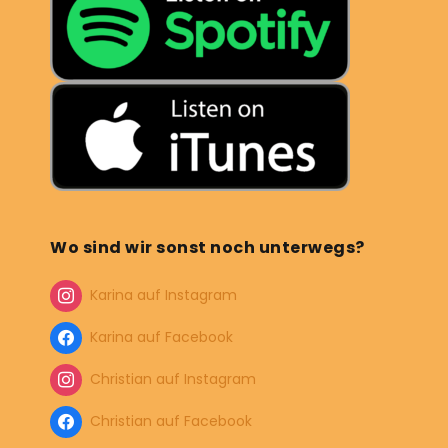
Wo sind wir sonst noch unterwegs?
Karina auf Instagram
Karina auf Facebook
Christian auf Instagram
Christian auf Facebook