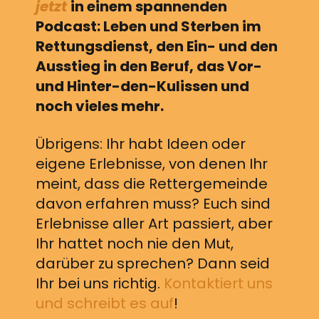
jetzt
in einem spannenden
Podcast: Leben und Sterben im
Rettungsdienst, den Ein- und den
Ausstieg in den Beruf, das Vor-
und Hinter-den-Kulissen und
noch vieles mehr.
Übrigens: Ihr habt Ideen oder
eigene Erlebnisse, von denen Ihr
meint, dass die Rettergemeinde
davon erfahren muss? Euch sind
Erlebnisse aller Art passiert, aber
Ihr hattet noch nie den Mut,
darüber zu sprechen? Dann seid
Ihr bei uns richtig.
Kontaktiert uns
und schreibt es auf
!