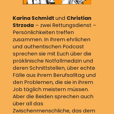
Karina Schmidt
und
Christian
Strzoda
– zwei Rettungsdienst –
Persönlichkeiten treffen
zusammen. In Ihrem ehrlichen
und authentischen Podcast
sprechen sie mit Euch über die
präklinische Notfallmedizin und
deren Schnittstellen, über echte
Fälle aus ihrem Berufsalltag und
den Problemen, die sie in ihrem
Job täglich meistern müssen.
Aber die Beiden sprechen auch
über all das
Zwischenmenschliche, das dem