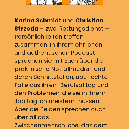
Karina Schmidt
und
Christian
Strzoda
– zwei Rettungsdienst –
Persönlichkeiten treffen
zusammen. In Ihrem ehrlichen
und authentischen Podcast
sprechen sie mit Euch über die
präklinische Notfallmedizin und
deren Schnittstellen, über echte
Fälle aus ihrem Berufsalltag und
den Problemen, die sie in ihrem
Job täglich meistern müssen.
Aber die Beiden sprechen auch
über all das
Zwischenmenschliche, das dem