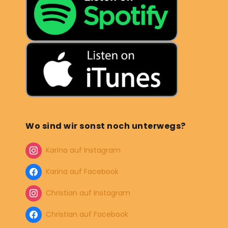
Wo sind wir sonst noch unterwegs?
Karina auf Instagram
Karina auf Facebook
Christian auf Instagram
Christian auf Facebook