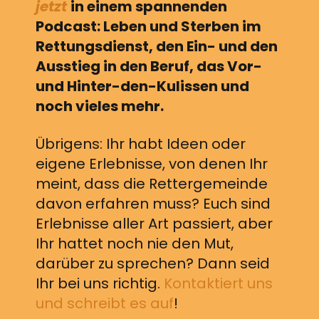
jetzt
in einem spannenden
Podcast: Leben und Sterben im
Rettungsdienst, den Ein- und den
Ausstieg in den Beruf, das Vor-
und Hinter-den-Kulissen und
noch vieles mehr.
Übrigens: Ihr habt Ideen oder
eigene Erlebnisse, von denen Ihr
meint, dass die Rettergemeinde
davon erfahren muss? Euch sind
Erlebnisse aller Art passiert, aber
Ihr hattet noch nie den Mut,
darüber zu sprechen? Dann seid
Ihr bei uns richtig.
Kontaktiert uns
und schreibt es auf
!