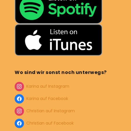
Wo sind wir sonst noch unterwegs?
Karina auf Instagram
Karina auf Facebook
Christian auf Instagram
Christian auf Facebook