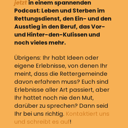
jetzt
in einem spannenden
Podcast: Leben und Sterben im
Rettungsdienst, den Ein- und den
Ausstieg in den Beruf, das Vor-
und Hinter-den-Kulissen und
noch vieles mehr.
Übrigens: Ihr habt Ideen oder
eigene Erlebnisse, von denen Ihr
meint, dass die Rettergemeinde
davon erfahren muss? Euch sind
Erlebnisse aller Art passiert, aber
Ihr hattet noch nie den Mut,
darüber zu sprechen? Dann seid
Ihr bei uns richtig.
Kontaktiert uns
und schreibt es auf
!