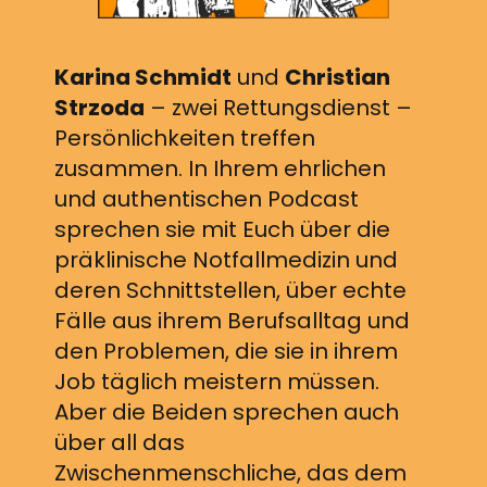
Karina Schmidt
und
Christian
Strzoda
– zwei Rettungsdienst –
Persönlichkeiten treffen
zusammen. In Ihrem ehrlichen
und authentischen Podcast
sprechen sie mit Euch über die
präklinische Notfallmedizin und
deren Schnittstellen, über echte
Fälle aus ihrem Berufsalltag und
den Problemen, die sie in ihrem
Job täglich meistern müssen.
Aber die Beiden sprechen auch
über all das
Zwischenmenschliche, das dem