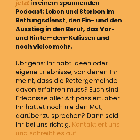
jetzt
in einem spannenden
Podcast: Leben und Sterben im
Rettungsdienst, den Ein- und den
Ausstieg in den Beruf, das Vor-
und Hinter-den-Kulissen und
noch vieles mehr.
Übrigens: Ihr habt Ideen oder
eigene Erlebnisse, von denen Ihr
meint, dass die Rettergemeinde
davon erfahren muss? Euch sind
Erlebnisse aller Art passiert, aber
Ihr hattet noch nie den Mut,
darüber zu sprechen? Dann seid
Ihr bei uns richtig.
Kontaktiert uns
und schreibt es auf
!