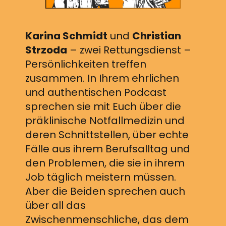
Karina Schmidt
und
Christian
Strzoda
– zwei Rettungsdienst –
Persönlichkeiten treffen
zusammen. In Ihrem ehrlichen
und authentischen Podcast
sprechen sie mit Euch über die
präklinische Notfallmedizin und
deren Schnittstellen, über echte
Fälle aus ihrem Berufsalltag und
den Problemen, die sie in ihrem
Job täglich meistern müssen.
Aber die Beiden sprechen auch
über all das
Zwischenmenschliche, das dem