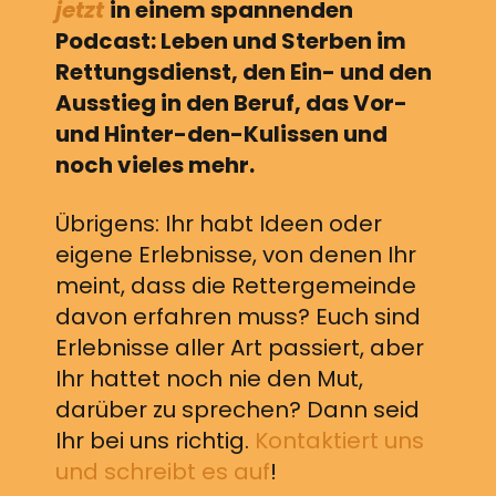
jetzt
in einem spannenden
Podcast: Leben und Sterben im
Rettungsdienst, den Ein- und den
Ausstieg in den Beruf, das Vor-
und Hinter-den-Kulissen und
noch vieles mehr.
Übrigens: Ihr habt Ideen oder
eigene Erlebnisse, von denen Ihr
meint, dass die Rettergemeinde
davon erfahren muss? Euch sind
Erlebnisse aller Art passiert, aber
Ihr hattet noch nie den Mut,
darüber zu sprechen? Dann seid
Ihr bei uns richtig.
Kontaktiert uns
und schreibt es auf
!