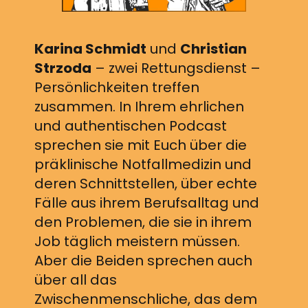
Karina Schmidt
und
Christian
Strzoda
– zwei Rettungsdienst –
Persönlichkeiten treffen
zusammen. In Ihrem ehrlichen
und authentischen Podcast
sprechen sie mit Euch über die
präklinische Notfallmedizin und
deren Schnittstellen, über echte
Fälle aus ihrem Berufsalltag und
den Problemen, die sie in ihrem
Job täglich meistern müssen.
Aber die Beiden sprechen auch
über all das
Zwischenmenschliche, das dem