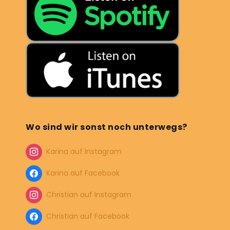
Wo sind wir sonst noch unterwegs?
Karina auf Instagram
Karina auf Facebook
Christian auf Instagram
Christian auf Facebook