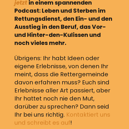
jetzt
in einem spannenden
Podcast: Leben und Sterben im
Rettungsdienst, den Ein- und den
Ausstieg in den Beruf, das Vor-
und Hinter-den-Kulissen und
noch vieles mehr.
Übrigens: Ihr habt Ideen oder
eigene Erlebnisse, von denen Ihr
meint, dass die Rettergemeinde
davon erfahren muss? Euch sind
Erlebnisse aller Art passiert, aber
Ihr hattet noch nie den Mut,
darüber zu sprechen? Dann seid
Ihr bei uns richtig.
Kontaktiert uns
und schreibt es auf
!