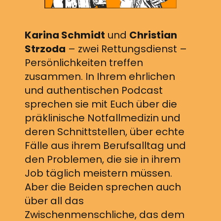
Karina Schmidt
und
Christian
Strzoda
– zwei Rettungsdienst –
Persönlichkeiten treffen
zusammen. In Ihrem ehrlichen
und authentischen Podcast
sprechen sie mit Euch über die
präklinische Notfallmedizin und
deren Schnittstellen, über echte
Fälle aus ihrem Berufsalltag und
den Problemen, die sie in ihrem
Job täglich meistern müssen.
Aber die Beiden sprechen auch
über all das
Zwischenmenschliche, das dem