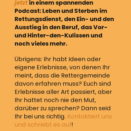
jetzt
in einem spannenden
Podcast: Leben und Sterben im
Rettungsdienst, den Ein- und den
Ausstieg in den Beruf, das Vor-
und Hinter-den-Kulissen und
noch vieles mehr.
Übrigens: Ihr habt Ideen oder
eigene Erlebnisse, von denen Ihr
meint, dass die Rettergemeinde
davon erfahren muss? Euch sind
Erlebnisse aller Art passiert, aber
Ihr hattet noch nie den Mut,
darüber zu sprechen? Dann seid
Ihr bei uns richtig.
Kontaktiert uns
und schreibt es auf
!