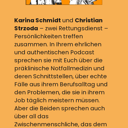
Karina Schmidt
und
Christian
Strzoda
– zwei Rettungsdienst –
Persönlichkeiten treffen
zusammen. In Ihrem ehrlichen
und authentischen Podcast
sprechen sie mit Euch über die
präklinische Notfallmedizin und
deren Schnittstellen, über echte
Fälle aus ihrem Berufsalltag und
den Problemen, die sie in ihrem
Job täglich meistern müssen.
Aber die Beiden sprechen auch
über all das
Zwischenmenschliche, das dem