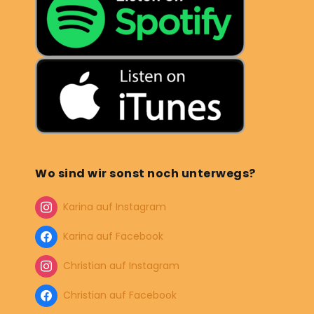
Wo sind wir sonst noch unterwegs?
Karina auf Instagram
Karina auf Facebook
Christian auf Instagram
Christian auf Facebook