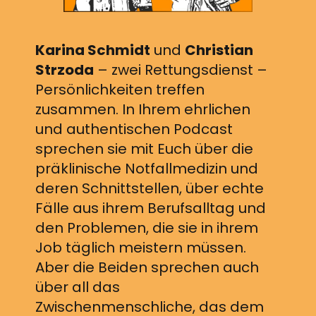
Karina Schmidt
und
Christian
Strzoda
– zwei Rettungsdienst –
Persönlichkeiten treffen
zusammen. In Ihrem ehrlichen
und authentischen Podcast
sprechen sie mit Euch über die
präklinische Notfallmedizin und
deren Schnittstellen, über echte
Fälle aus ihrem Berufsalltag und
den Problemen, die sie in ihrem
Job täglich meistern müssen.
Aber die Beiden sprechen auch
über all das
Zwischenmenschliche, das dem