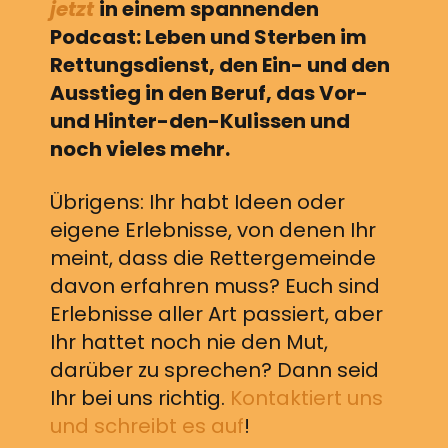
jetzt
in einem spannenden
Podcast: Leben und Sterben im
Rettungsdienst, den Ein- und den
Ausstieg in den Beruf, das Vor-
und Hinter-den-Kulissen und
noch vieles mehr.
Übrigens: Ihr habt Ideen oder
eigene Erlebnisse, von denen Ihr
meint, dass die Rettergemeinde
davon erfahren muss? Euch sind
Erlebnisse aller Art passiert, aber
Ihr hattet noch nie den Mut,
darüber zu sprechen? Dann seid
Ihr bei uns richtig.
Kontaktiert uns
und schreibt es auf
!