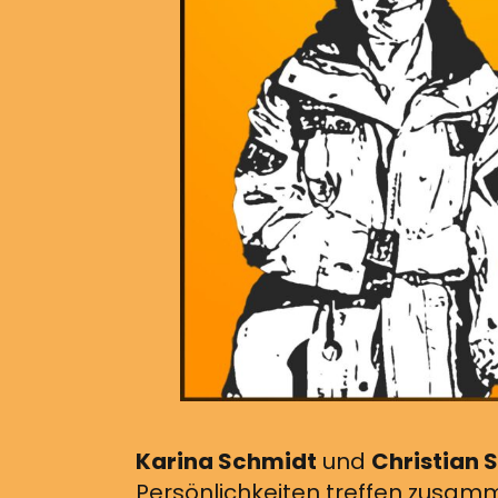
Karina Schmidt
und
Christian 
Persönlichkeiten treffen zusamm