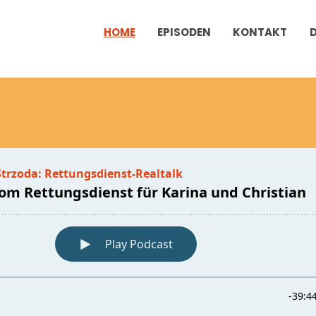
HOME
EPISODEN
KONTAKT