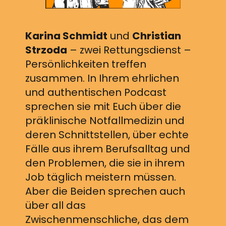
Karina Schmidt
und
Christian
Strzoda
– zwei Rettungsdienst –
Persönlichkeiten treffen
zusammen. In Ihrem ehrlichen
und authentischen Podcast
sprechen sie mit Euch über die
präklinische Notfallmedizin und
deren Schnittstellen, über echte
Fälle aus ihrem Berufsalltag und
den Problemen, die sie in ihrem
Job täglich meistern müssen.
Aber die Beiden sprechen auch
über all das
Zwischenmenschliche, das dem