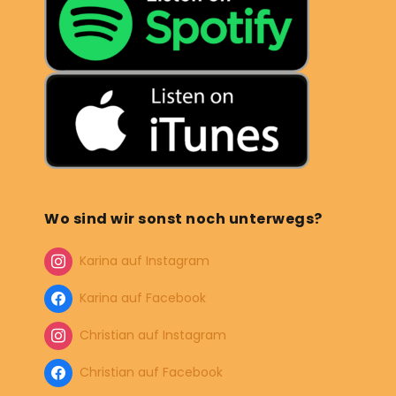
Wo sind wir sonst noch unterwegs?
Karina auf Instagram
Karina auf Facebook
Christian auf Instagram
Christian auf Facebook