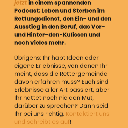
jetzt
in einem spannenden
Podcast: Leben und Sterben im
Rettungsdienst, den Ein- und den
Ausstieg in den Beruf, das Vor-
und Hinter-den-Kulissen und
noch vieles mehr.
Übrigens: Ihr habt Ideen oder
eigene Erlebnisse, von denen Ihr
meint, dass die Rettergemeinde
davon erfahren muss? Euch sind
Erlebnisse aller Art passiert, aber
Ihr hattet noch nie den Mut,
darüber zu sprechen? Dann seid
Ihr bei uns richtig.
Kontaktiert uns
und schreibt es auf
!