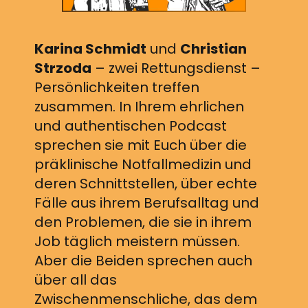
Karina Schmidt
und
Christian
Strzoda
– zwei Rettungsdienst –
Persönlichkeiten treffen
zusammen. In Ihrem ehrlichen
und authentischen Podcast
sprechen sie mit Euch über die
präklinische Notfallmedizin und
deren Schnittstellen, über echte
Fälle aus ihrem Berufsalltag und
den Problemen, die sie in ihrem
Job täglich meistern müssen.
Aber die Beiden sprechen auch
über all das
Zwischenmenschliche, das dem