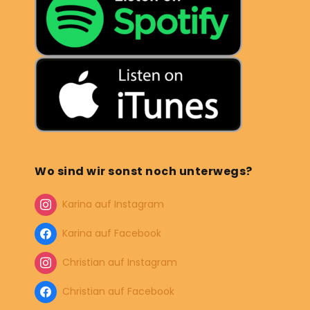
Wo sind wir sonst noch unterwegs?
Karina auf Instagram
Karina auf Facebook
Christian auf Instagram
Christian auf Facebook