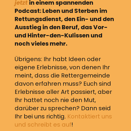
jetzt
in einem spannenden
Podcast: Leben und Sterben im
Rettungsdienst, den Ein- und den
Ausstieg in den Beruf, das Vor-
und Hinter-den-Kulissen und
noch vieles mehr.
Übrigens: Ihr habt Ideen oder
eigene Erlebnisse, von denen Ihr
meint, dass die Rettergemeinde
davon erfahren muss? Euch sind
Erlebnisse aller Art passiert, aber
Ihr hattet noch nie den Mut,
darüber zu sprechen? Dann seid
Ihr bei uns richtig.
Kontaktiert uns
und schreibt es auf
!