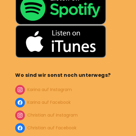
Wo sind wir sonst noch unterwegs?
Karina auf Instagram
Karina auf Facebook
Christian auf Instagram
Christian auf Facebook