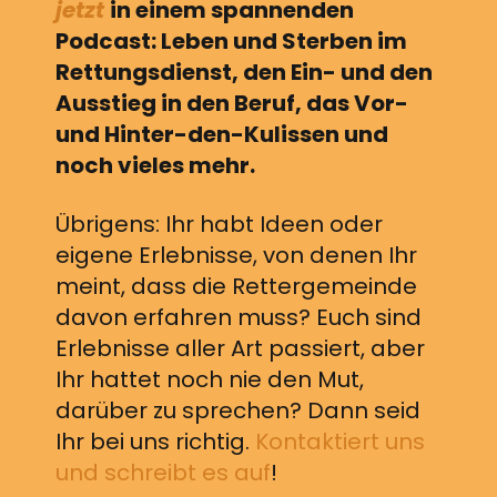
jetzt
in einem spannenden
Podcast: Leben und Sterben im
Rettungsdienst, den Ein- und den
Ausstieg in den Beruf, das Vor-
und Hinter-den-Kulissen und
noch vieles mehr.
Übrigens: Ihr habt Ideen oder
eigene Erlebnisse, von denen Ihr
meint, dass die Rettergemeinde
davon erfahren muss? Euch sind
Erlebnisse aller Art passiert, aber
Ihr hattet noch nie den Mut,
darüber zu sprechen? Dann seid
Ihr bei uns richtig.
Kontaktiert uns
und schreibt es auf
!