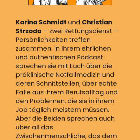
Karina Schmidt
und
Christian
Strzoda
– zwei Rettungsdienst –
Persönlichkeiten treffen
zusammen. In Ihrem ehrlichen
und authentischen Podcast
sprechen sie mit Euch über die
präklinische Notfallmedizin und
deren Schnittstellen, über echte
Fälle aus ihrem Berufsalltag und
den Problemen, die sie in ihrem
Job täglich meistern müssen.
Aber die Beiden sprechen auch
über all das
Zwischenmenschliche, das dem