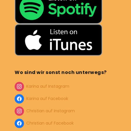
Wo sind wir sonst noch unterwegs?
Karina auf Instagram
Karina auf Facebook
Christian auf Instagram
Christian auf Facebook