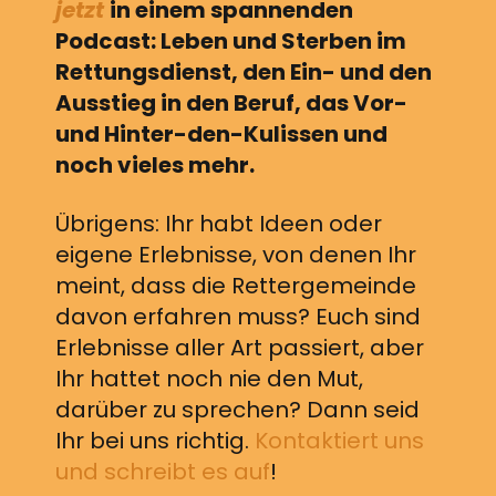
jetzt
in einem spannenden
Podcast: Leben und Sterben im
Rettungsdienst, den Ein- und den
Ausstieg in den Beruf, das Vor-
und Hinter-den-Kulissen und
noch vieles mehr.
Übrigens: Ihr habt Ideen oder
eigene Erlebnisse, von denen Ihr
meint, dass die Rettergemeinde
davon erfahren muss? Euch sind
Erlebnisse aller Art passiert, aber
Ihr hattet noch nie den Mut,
darüber zu sprechen? Dann seid
Ihr bei uns richtig.
Kontaktiert uns
und schreibt es auf
!