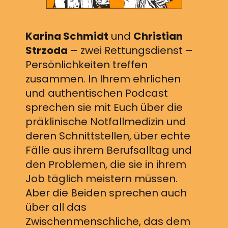
Karina Schmidt
und
Christian
Strzoda
– zwei Rettungsdienst –
Persönlichkeiten treffen
zusammen. In Ihrem ehrlichen
und authentischen Podcast
sprechen sie mit Euch über die
präklinische Notfallmedizin und
deren Schnittstellen, über echte
Fälle aus ihrem Berufsalltag und
den Problemen, die sie in ihrem
Job täglich meistern müssen.
Aber die Beiden sprechen auch
über all das
Zwischenmenschliche, das dem