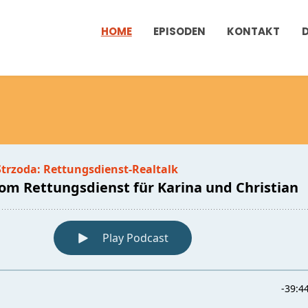
HOME
EPISODEN
KONTAKT