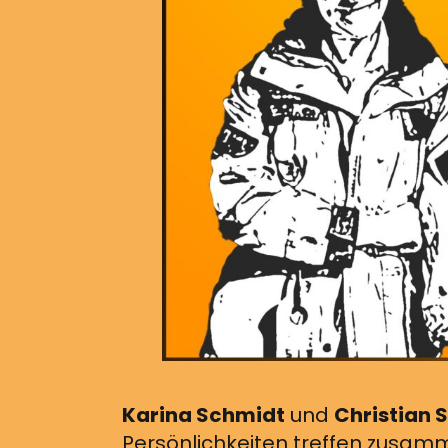
Karina Schmidt
und
Christian 
Persönlichkeiten treffen zusamm