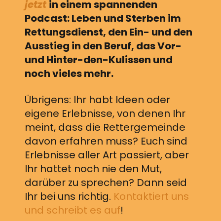
jetzt
in einem spannenden
Podcast: Leben und Sterben im
Rettungsdienst, den Ein- und den
Ausstieg in den Beruf, das Vor-
und Hinter-den-Kulissen und
noch vieles mehr.
Übrigens: Ihr habt Ideen oder
eigene Erlebnisse, von denen Ihr
meint, dass die Rettergemeinde
davon erfahren muss? Euch sind
Erlebnisse aller Art passiert, aber
Ihr hattet noch nie den Mut,
darüber zu sprechen? Dann seid
Ihr bei uns richtig.
Kontaktiert uns
und schreibt es auf
!