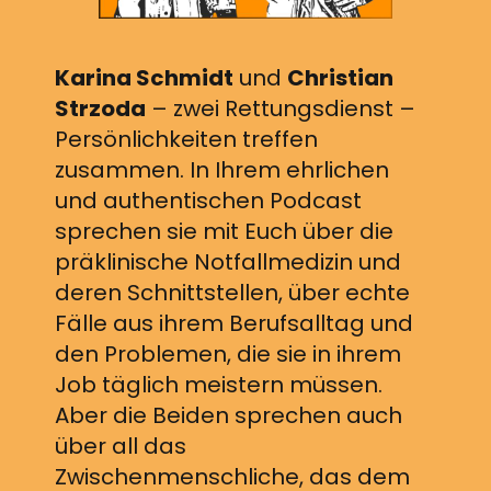
Karina Schmidt
und
Christian
Strzoda
– zwei Rettungsdienst –
Persönlichkeiten treffen
zusammen. In Ihrem ehrlichen
und authentischen Podcast
sprechen sie mit Euch über die
präklinische Notfallmedizin und
deren Schnittstellen, über echte
Fälle aus ihrem Berufsalltag und
den Problemen, die sie in ihrem
Job täglich meistern müssen.
Aber die Beiden sprechen auch
über all das
Zwischenmenschliche, das dem