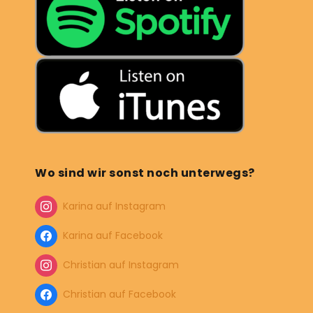
Wo sind wir sonst noch unterwegs?
Karina auf Instagram
Karina auf Facebook
Christian auf Instagram
Christian auf Facebook