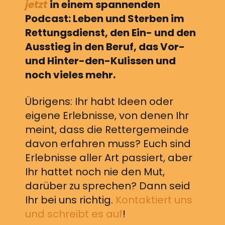
jetzt
in einem spannenden
Podcast: Leben und Sterben im
Rettungsdienst, den Ein- und den
Ausstieg in den Beruf, das Vor-
und Hinter-den-Kulissen und
noch vieles mehr.
Übrigens: Ihr habt Ideen oder
eigene Erlebnisse, von denen Ihr
meint, dass die Rettergemeinde
davon erfahren muss? Euch sind
Erlebnisse aller Art passiert, aber
Ihr hattet noch nie den Mut,
darüber zu sprechen? Dann seid
Ihr bei uns richtig.
Kontaktiert uns
und schreibt es auf
!