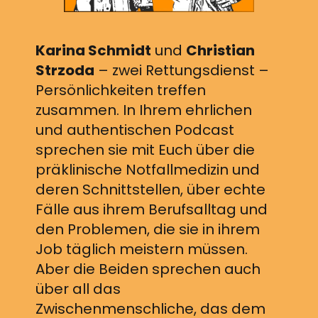
Karina Schmidt
und
Christian
Strzoda
– zwei Rettungsdienst –
Persönlichkeiten treffen
zusammen. In Ihrem ehrlichen
und authentischen Podcast
sprechen sie mit Euch über die
präklinische Notfallmedizin und
deren Schnittstellen, über echte
Fälle aus ihrem Berufsalltag und
den Problemen, die sie in ihrem
Job täglich meistern müssen.
Aber die Beiden sprechen auch
über all das
Zwischenmenschliche, das dem