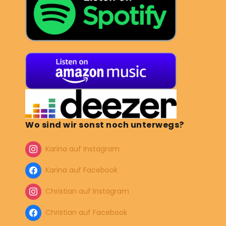
Wo sind wir sonst noch unterwegs?
Karina auf Instagram
Karina auf Facebook
Christian auf Instagram
Christian auf Facebook