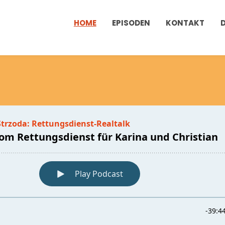
HOME
EPISODEN
KONTAKT