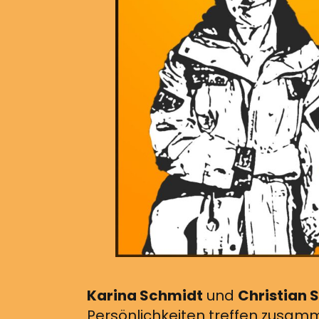
Karina Schmidt
und
Christian 
Persönlichkeiten treffen zusamm