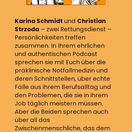
Karina Schmidt
und
Christian
Strzoda
– zwei Rettungsdienst –
Persönlichkeiten treffen
zusammen. In Ihrem ehrlichen
und authentischen Podcast
sprechen sie mit Euch über die
präklinische Notfallmedizin und
deren Schnittstellen, über echte
Fälle aus ihrem Berufsalltag und
den Problemen, die sie in ihrem
Job täglich meistern müssen.
Aber die Beiden sprechen auch
über all das
Zwischenmenschliche, das dem