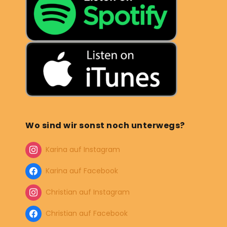
Wo sind wir sonst noch unterwegs?
Karina auf Instagram
Karina auf Facebook
Christian auf Instagram
Christian auf Facebook