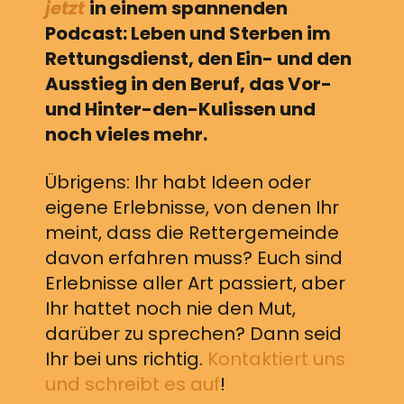
jetzt
in einem spannenden
Podcast: Leben und Sterben im
Rettungsdienst, den Ein- und den
Ausstieg in den Beruf, das Vor-
und Hinter-den-Kulissen und
noch vieles mehr.
Übrigens: Ihr habt Ideen oder
eigene Erlebnisse, von denen Ihr
meint, dass die Rettergemeinde
davon erfahren muss? Euch sind
Erlebnisse aller Art passiert, aber
Ihr hattet noch nie den Mut,
darüber zu sprechen? Dann seid
Ihr bei uns richtig.
Kontaktiert uns
und schreibt es auf
!