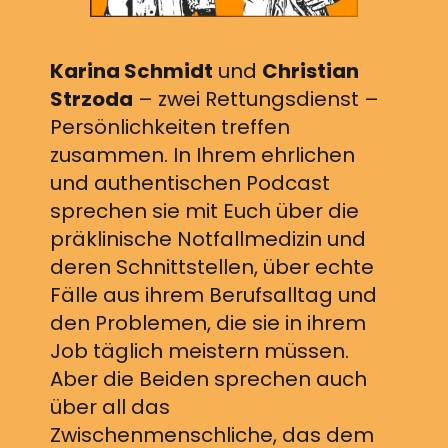
Karina Schmidt
und
Christian
Strzoda
– zwei Rettungsdienst –
Persönlichkeiten treffen
zusammen. In Ihrem ehrlichen
und authentischen Podcast
sprechen sie mit Euch über die
präklinische Notfallmedizin und
deren Schnittstellen, über echte
Fälle aus ihrem Berufsalltag und
den Problemen, die sie in ihrem
Job täglich meistern müssen.
Aber die Beiden sprechen auch
über all das
Zwischenmenschliche, das dem