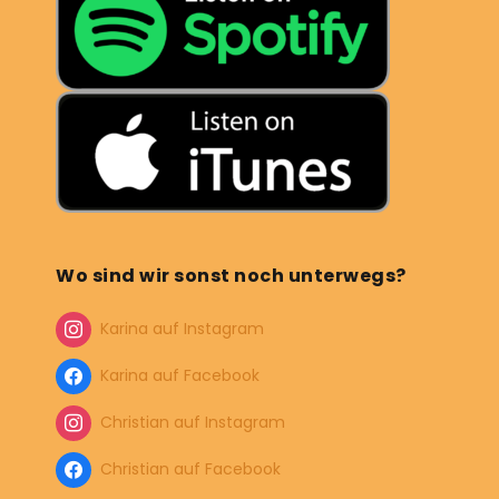
Wo sind wir sonst noch unterwegs?
Karina auf Instagram
Karina auf Facebook
Christian auf Instagram
Christian auf Facebook