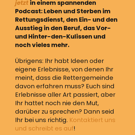
jetzt
in einem spannenden
Podcast: Leben und Sterben im
Rettungsdienst, den Ein- und den
Ausstieg in den Beruf, das Vor-
und Hinter-den-Kulissen und
noch vieles mehr.
Übrigens: Ihr habt Ideen oder
eigene Erlebnisse, von denen Ihr
meint, dass die Rettergemeinde
davon erfahren muss? Euch sind
Erlebnisse aller Art passiert, aber
Ihr hattet noch nie den Mut,
darüber zu sprechen? Dann seid
Ihr bei uns richtig.
Kontaktiert uns
und schreibt es auf
!