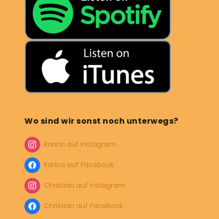
Wo sind wir sonst noch unterwegs?
Karina auf Instagram
Karina auf Facebook
Christian auf Instagram
Christian auf Facebook