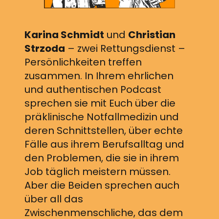
Karina Schmidt
und
Christian
Strzoda
– zwei Rettungsdienst –
Persönlichkeiten treffen
zusammen. In Ihrem ehrlichen
und authentischen Podcast
sprechen sie mit Euch über die
präklinische Notfallmedizin und
deren Schnittstellen, über echte
Fälle aus ihrem Berufsalltag und
den Problemen, die sie in ihrem
Job täglich meistern müssen.
Aber die Beiden sprechen auch
über all das
Zwischenmenschliche, das dem