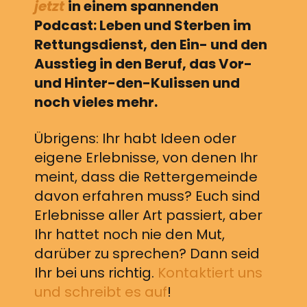
jetzt
in einem spannenden
Podcast: Leben und Sterben im
Rettungsdienst, den Ein- und den
Ausstieg in den Beruf, das Vor-
und Hinter-den-Kulissen und
noch vieles mehr.
Übrigens: Ihr habt Ideen oder
eigene Erlebnisse, von denen Ihr
meint, dass die Rettergemeinde
davon erfahren muss? Euch sind
Erlebnisse aller Art passiert, aber
Ihr hattet noch nie den Mut,
darüber zu sprechen? Dann seid
Ihr bei uns richtig.
Kontaktiert uns
und schreibt es auf
!