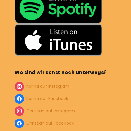
Wo sind wir sonst noch unterwegs?
Karina auf Instagram
Karina auf Facebook
Christian auf Instagram
Christian auf Facebook