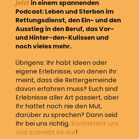
jetzt
in einem spannenden
Podcast: Leben und Sterben im
Rettungsdienst, den Ein- und den
Ausstieg in den Beruf, das Vor-
und Hinter-den-Kulissen und
noch vieles mehr.
Übrigens: Ihr habt Ideen oder
eigene Erlebnisse, von denen Ihr
meint, dass die Rettergemeinde
davon erfahren muss? Euch sind
Erlebnisse aller Art passiert, aber
Ihr hattet noch nie den Mut,
darüber zu sprechen? Dann seid
Ihr bei uns richtig.
Kontaktiert uns
und schreibt es auf
!