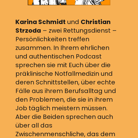
Karina Schmidt
und
Christian
Strzoda
– zwei Rettungsdienst –
Persönlichkeiten treffen
zusammen. In Ihrem ehrlichen
und authentischen Podcast
sprechen sie mit Euch über die
präklinische Notfallmedizin und
deren Schnittstellen, über echte
Fälle aus ihrem Berufsalltag und
den Problemen, die sie in ihrem
Job täglich meistern müssen.
Aber die Beiden sprechen auch
über all das
Zwischenmenschliche, das dem