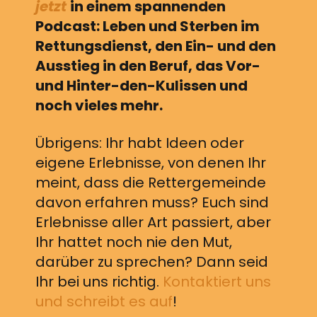
jetzt
in einem spannenden
Podcast: Leben und Sterben im
Rettungsdienst, den Ein- und den
Ausstieg in den Beruf, das Vor-
und Hinter-den-Kulissen und
noch vieles mehr.
Übrigens: Ihr habt Ideen oder
eigene Erlebnisse, von denen Ihr
meint, dass die Rettergemeinde
davon erfahren muss? Euch sind
Erlebnisse aller Art passiert, aber
Ihr hattet noch nie den Mut,
darüber zu sprechen? Dann seid
Ihr bei uns richtig.
Kontaktiert uns
und schreibt es auf
!