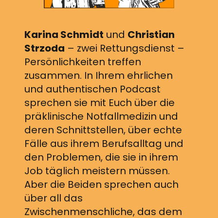
Karina Schmidt
und
Christian
Strzoda
– zwei Rettungsdienst –
Persönlichkeiten treffen
zusammen. In Ihrem ehrlichen
und authentischen Podcast
sprechen sie mit Euch über die
präklinische Notfallmedizin und
deren Schnittstellen, über echte
Fälle aus ihrem Berufsalltag und
den Problemen, die sie in ihrem
Job täglich meistern müssen.
Aber die Beiden sprechen auch
über all das
Zwischenmenschliche, das dem