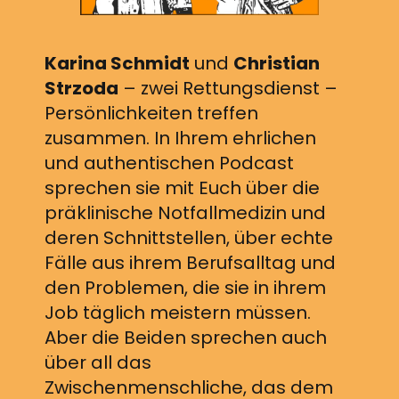
Karina Schmidt
und
Christian
Strzoda
– zwei Rettungsdienst –
Persönlichkeiten treffen
zusammen. In Ihrem ehrlichen
und authentischen Podcast
sprechen sie mit Euch über die
präklinische Notfallmedizin und
deren Schnittstellen, über echte
Fälle aus ihrem Berufsalltag und
den Problemen, die sie in ihrem
Job täglich meistern müssen.
Aber die Beiden sprechen auch
über all das
Zwischenmenschliche, das dem