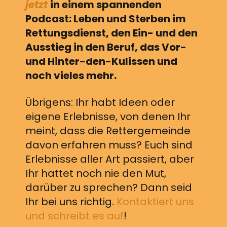
jetzt
in einem spannenden
Podcast: Leben und Sterben im
Rettungsdienst, den Ein- und den
Ausstieg in den Beruf, das Vor-
und Hinter-den-Kulissen und
noch vieles mehr.
Übrigens: Ihr habt Ideen oder
eigene Erlebnisse, von denen Ihr
meint, dass die Rettergemeinde
davon erfahren muss? Euch sind
Erlebnisse aller Art passiert, aber
Ihr hattet noch nie den Mut,
darüber zu sprechen? Dann seid
Ihr bei uns richtig.
Kontaktiert uns
und schreibt es auf
!