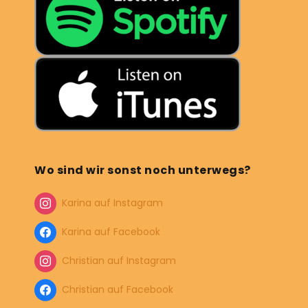
Wo sind wir sonst noch unterwegs?
Karina auf Instagram
Karina auf Facebook
Christian auf Instagram
Christian auf Facebook