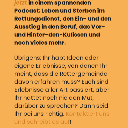
jetzt
in einem spannenden
Podcast: Leben und Sterben im
Rettungsdienst, den Ein- und den
Ausstieg in den Beruf, das Vor-
und Hinter-den-Kulissen und
noch vieles mehr.
Übrigens: Ihr habt Ideen oder
eigene Erlebnisse, von denen Ihr
meint, dass die Rettergemeinde
davon erfahren muss? Euch sind
Erlebnisse aller Art passiert, aber
Ihr hattet noch nie den Mut,
darüber zu sprechen? Dann seid
Ihr bei uns richtig.
Kontaktiert uns
und schreibt es auf
!