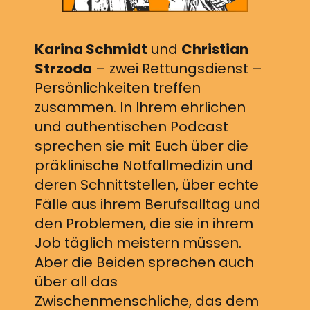
Karina Schmidt
und
Christian
Strzoda
– zwei Rettungsdienst –
Persönlichkeiten treffen
zusammen. In Ihrem ehrlichen
und authentischen Podcast
sprechen sie mit Euch über die
präklinische Notfallmedizin und
deren Schnittstellen, über echte
Fälle aus ihrem Berufsalltag und
den Problemen, die sie in ihrem
Job täglich meistern müssen.
Aber die Beiden sprechen auch
über all das
Zwischenmenschliche, das dem