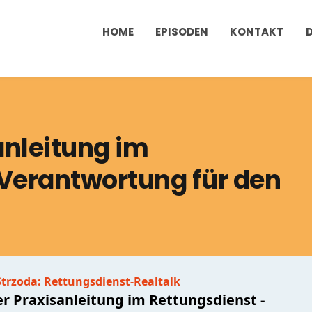
HOME
EPISODEN
KONTAKT
anleitung im
 Verantwortung für den