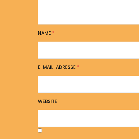
NAME
*
E-MAIL-ADRESSE
*
WEBSITE