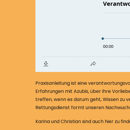
Praxisanleitung ist eine verantwortungsvo
Erfahrungen mit Azubis, über ihre Vorlie
treffen, wenn es darum geht, Wissen zu ver
Rettungsdienst formt unseren Nachwuch
Karina und Christian sind auch hier zu find