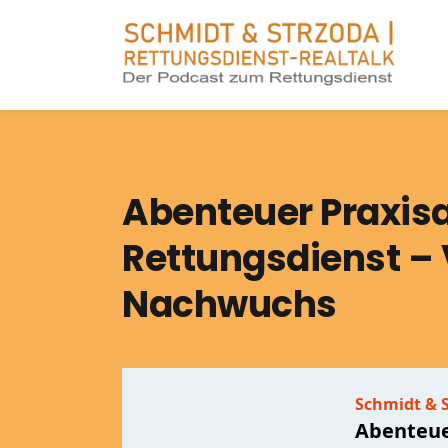
Abenteuer Praxis
Rettungsdienst –
Nachwuchs