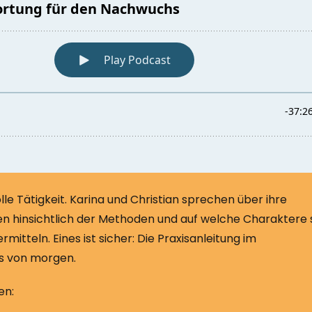
lle Tätigkeit. Karina und Christian sprechen über ihre
ben hinsichtlich der Methoden und auf welche Charaktere 
mitteln. Eines ist sicher: Die Praxisanleitung im
s von morgen.
en: