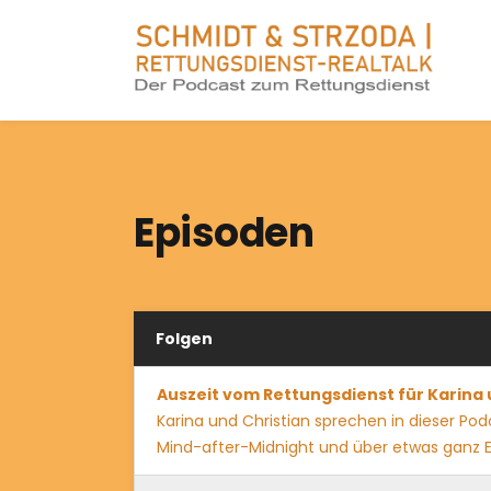
Episoden
Folgen
Auszeit vom Rettungsdienst für Karina 
Karina und Christian sprechen in dieser Po
Mind-after-Midnight und über etwas ganz E