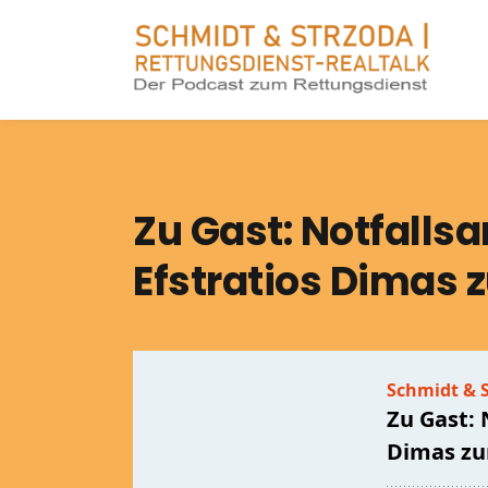
Zu Gast: Notfalls
Efstratios Dimas