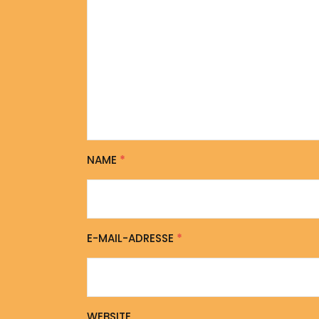
NAME
*
E-MAIL-ADRESSE
*
WEBSITE